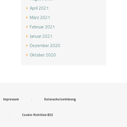
April 2021
März 2021
Februar 2021
Januar 2021
Dezember 2020
Oktober 2020
Impressum
Datenschutzerklärung
Cookie-Richtlinie (EU)