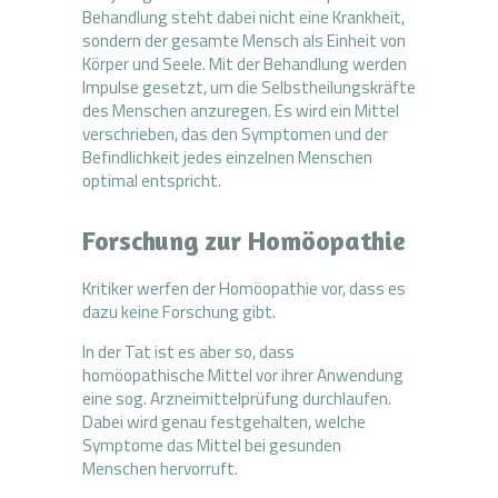
Behandlung steht dabei nicht eine Krankheit,
sondern der gesamte Mensch als Einheit von
Körper und Seele. Mit der Behandlung werden
Impulse gesetzt, um die Selbstheilungskräfte
des Menschen anzuregen. Es wird ein Mittel
verschrieben, das den Symptomen und der
Befindlichkeit jedes einzelnen Menschen
optimal entspricht.
Forschung zur Homöopathie
Kritiker werfen der Homöopathie vor, dass es
dazu keine Forschung gibt.
In der Tat ist es aber so, dass
homöopathische Mittel vor ihrer Anwendung
eine sog. Arzneimittelprüfung durchlaufen.
Dabei wird genau festgehalten, welche
Symptome das Mittel bei gesunden
Menschen hervorruft.