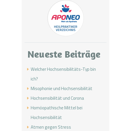
Neueste Beiträge
Welcher Hochsensibilitäts-Typ bin
ich?
Misophonie und Hochsensibilität
Hochsensibilität und Corona
Homöopathische Mittel bei
Hochsensibilität
Atmen gegen Stress