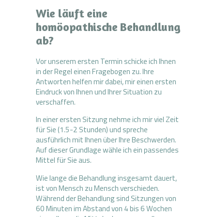
Wie läuft eine
homöopathische Behandlung
ab?
Vor unserem ersten Termin schicke ich Ihnen
in der Regel einen Fragebogen zu. Ihre
Antworten helfen mir dabei, mir einen ersten
Eindruck von Ihnen und Ihrer Situation zu
verschaffen.
In einer ersten Sitzung nehme ich mir viel Zeit
für Sie (1.5-2 Stunden) und spreche
ausführlich mit Ihnen über Ihre Beschwerden.
Auf dieser Grundlage wähle ich ein passendes
Mittel für Sie aus.
Wie lange die Behandlung insgesamt dauert,
ist von Mensch zu Mensch verschieden.
Während der Behandlung sind Sitzungen von
60 Minuten im Abstand von 4 bis 6 Wochen