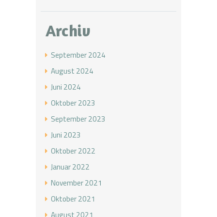
Archiv
September 2024
August 2024
Juni 2024
Oktober 2023
September 2023
Juni 2023
Oktober 2022
Januar 2022
November 2021
Oktober 2021
August 2021