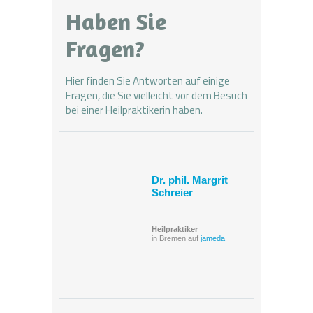
Haben Sie
Fragen?
Hier finden Sie Antworten
auf einige
Fragen, die Sie vielleicht vor dem Besuch
bei einer Heilpraktikerin haben.
Dr. phil. Margrit
Schreier
Heilpraktiker
in Bremen auf
jameda