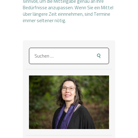
sinnvoll, um die Mittelgabe genau an Ihre
Bedürfnisse anzupassen. Wenn Sie ein Mittel
über längere Zeit einnnehmen, sind Termine
immer seltener nötig.
Suchen
nach: