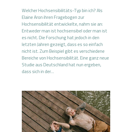
Welcher Hochsensibilitäts-Typ bin ich? Als
Elaine Aron ihren Fragebogen zur
Hochsensibilität entwickelte, nahm sie an:
Entweder man ist hochsensibel oder man ist
es nicht. Die Forschung hat jedoch in den
letzten Jahren gezeigt, dass es so einfach
nicht ist. Zum Beispiel gibt es verschiedene
Bereiche von Hochsensibilität. Eine ganz neue
Studie aus Deutschland hat nun ergeben,
dass sich in der…