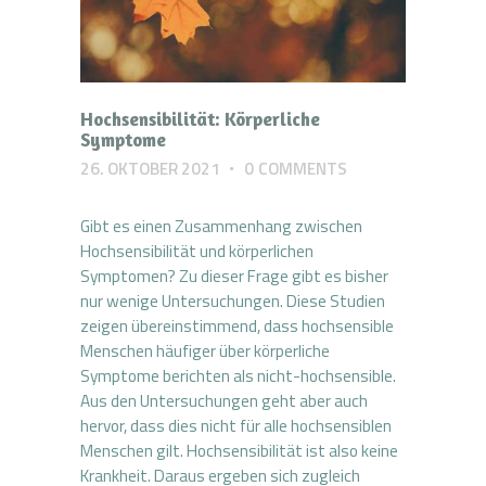
Hochsensibilität: Körperliche
Symptome
26. OKTOBER 2021
0
COMMENTS
Gibt es einen Zusammenhang zwischen
Hochsensibilität und körperlichen
Symptomen? Zu dieser Frage gibt es bisher
nur wenige Untersuchungen. Diese Studien
zeigen übereinstimmend, dass hochsensible
Menschen häufiger über körperliche
Symptome berichten als nicht-hochsensible.
Aus den Untersuchungen geht aber auch
hervor, dass dies nicht für alle hochsensiblen
Menschen gilt. Hochsensibilität ist also keine
Krankheit. Daraus ergeben sich zugleich