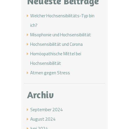
Neueste Beiträge
Welcher Hochsensibilitäts-Typ bin
ich?
Misophonie und Hochsensibilität
Hochsensibilität und Corona
Homöopathische Mittel bei
Hochsensibilität
Atmen gegen Stress
Archiv
September 2024
August 2024
Juni 2024