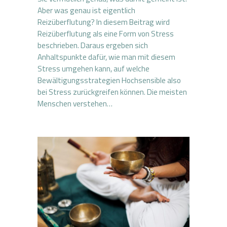
Aber was genau ist eigentlich
Reizüberflutung? In diesem Beitrag wird
Reizüberflutung als eine Form von Stress
beschrieben. Daraus ergeben sich
Anhaltspunkte dafür, wie man mit diesem
Stress umgehen kann, auf welche
Bewältigungsstrategien Hochsensible also
bei Stress zurückgreifen können. Die meisten
Menschen verstehen…