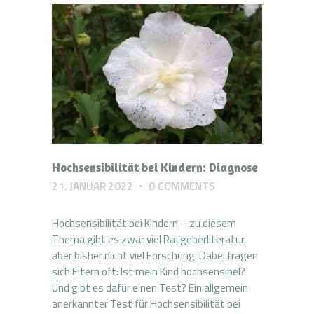
Hochsensibilität bei Kindern: Diagnose
21. JANUAR 2022
0
COMMENTS
Hochsensibilität bei Kindern – zu diesem
Thema gibt es zwar viel Ratgeberliteratur,
aber bisher nicht viel Forschung. Dabei fragen
sich Eltern oft: Ist mein Kind hochsensibel?
Und gibt es dafür einen Test? Ein allgemein
anerkannter Test für Hochsensibilität bei