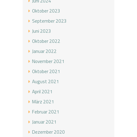
Juni 2024
Oktober 2023
September 2023
Juni 2023
Oktober 2022
Januar 2022
November 2021
Oktober 2021
August 2021
April 2021
März 2021
Februar 2021
Januar 2021
Dezember 2020