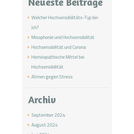
Neueste Beiträge
Welcher Hochsensibilitäts-Typ bin
ich?
Misophonie und Hochsensibilität
Hochsensibilität und Corona
Homöopathische Mittel bei
Hochsensibilität
Atmen gegen Stress
Archiv
September 2024
August 2024