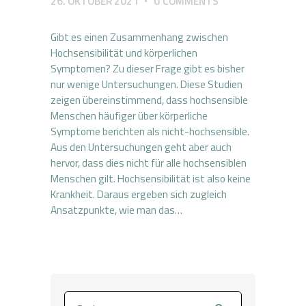
26. OKTOBER 2021
0
COMMENTS
Gibt es einen Zusammenhang zwischen
Hochsensibilität und körperlichen
Symptomen? Zu dieser Frage gibt es bisher
nur wenige Untersuchungen. Diese Studien
zeigen übereinstimmend, dass hochsensible
Menschen häufiger über körperliche
Symptome berichten als nicht-hochsensible.
Aus den Untersuchungen geht aber auch
hervor, dass dies nicht für alle hochsensiblen
Menschen gilt. Hochsensibilität ist also keine
Krankheit. Daraus ergeben sich zugleich
Ansatzpunkte, wie man das…
Suchen