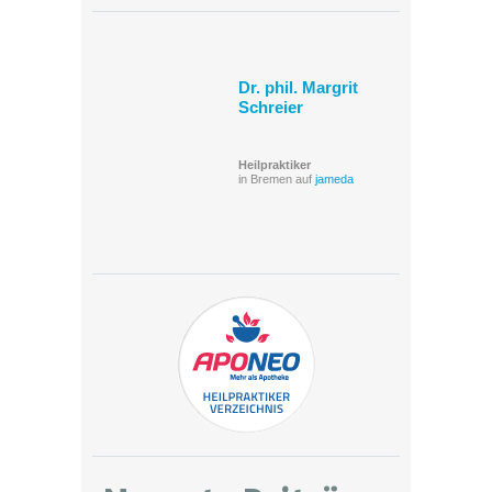
Dr. phil. Margrit
Schreier
Heilpraktiker
in Bremen auf
jameda