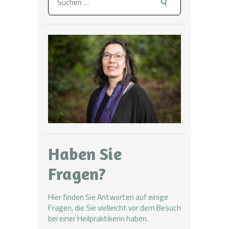
nach:
Haben Sie
Fragen?
Hier finden Sie Antworten
auf einige
Fragen, die Sie vielleicht vor dem Besuch
bei einer Heilpraktikerin haben.