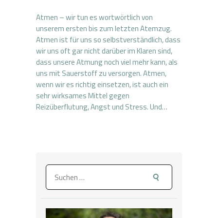
Atmen – wir tun es wortwörtlich von
unserem ersten bis zum letzten Atemzug.
Atmen ist für uns so selbstverständlich, dass
wir uns oft gar nicht darüber im Klaren sind,
dass unsere Atmung noch viel mehr kann, als
uns mit Sauerstoff zu versorgen. Atmen,
wenn wir es richtig einsetzen, ist auch ein
sehr wirksames Mittel gegen
Reizüberflutung, Angst und Stress. Und…
Suchen
nach: