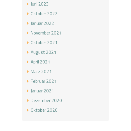
Juni 2023
Oktober 2022
Januar 2022
November 2021
Oktober 2021
August 2021
April 2021
März 2021
Februar 2021
Januar 2021
Dezember 2020
Oktober 2020