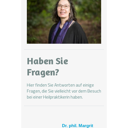
Haben Sie
Fragen?
Hier finden Sie Antworten
auf einige
Fragen, die Sie vielleicht vor dem Besuch
bei einer Heilpraktikerin haben.
Dr. phil. Margrit