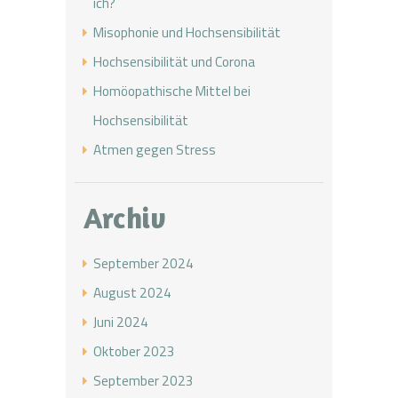
ich?
Misophonie und Hochsensibilität
Hochsensibilität und Corona
Homöopathische Mittel bei
Hochsensibilität
Atmen gegen Stress
Archiv
September 2024
August 2024
Juni 2024
Oktober 2023
September 2023