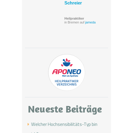
Schreier
Heilpraktiker
in Bremen auf
jameda
Neueste Beiträge
Welcher Hochsensibilitäts-Typ bin