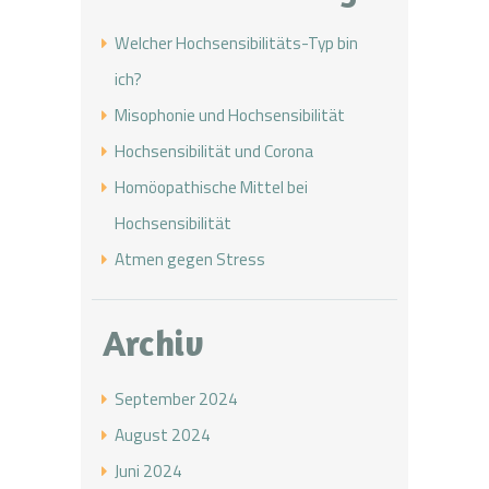
Welcher Hochsensibilitäts-Typ bin
ich?
Misophonie und Hochsensibilität
Hochsensibilität und Corona
Homöopathische Mittel bei
Hochsensibilität
Atmen gegen Stress
Archiv
September 2024
August 2024
Juni 2024