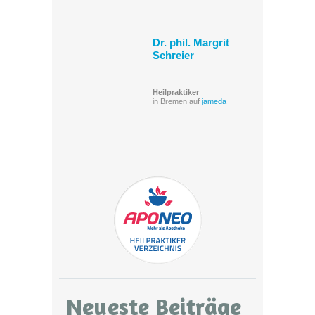
Dr. phil. Margrit
Schreier
Heilpraktiker
in Bremen auf
jameda
Neueste Beiträge