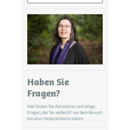
Haben Sie
Fragen?
Hier finden Sie Antworten
auf einige
Fragen, die Sie vielleicht vor dem Besuch
bei einer Heilpraktikerin haben.