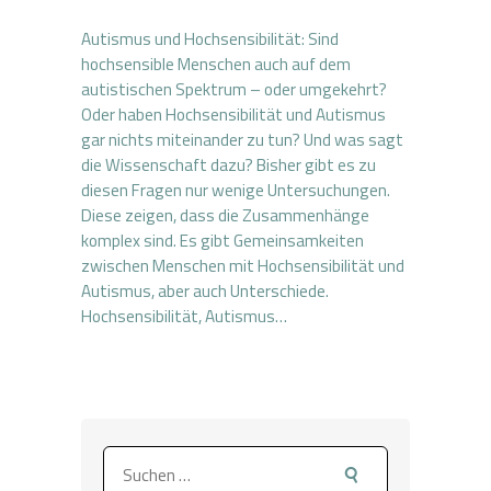
Autismus und Hochsensibilität: Sind
hochsensible Menschen auch auf dem
autistischen Spektrum – oder umgekehrt?
Oder haben Hochsensibilität und Autismus
gar nichts miteinander zu tun? Und was sagt
die Wissenschaft dazu? Bisher gibt es zu
diesen Fragen nur wenige Untersuchungen.
Diese zeigen, dass die Zusammenhänge
komplex sind. Es gibt Gemeinsamkeiten
zwischen Menschen mit Hochsensibilität und
Autismus, aber auch Unterschiede.
Hochsensibilität, Autismus…
Suchen
nach: