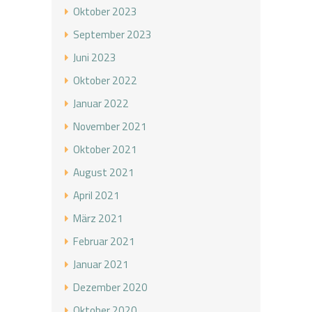
Oktober 2023
September 2023
Juni 2023
Oktober 2022
Januar 2022
November 2021
Oktober 2021
August 2021
April 2021
März 2021
Februar 2021
Januar 2021
Dezember 2020
Oktober 2020